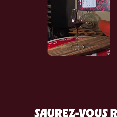
SAUREZ-VOUS R