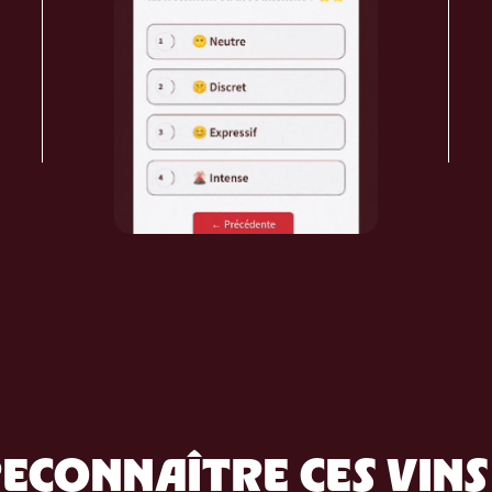
ECONNAÎTRE CES VINS