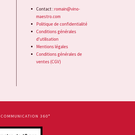
Contact :
romain@vino-
maestro.com
Politique de confidentialité
Conditions générales
d’utilisation
Mentions légales
Conditions générales de
ventes (CGV)
 COMMUNICATION 360°