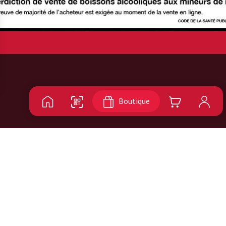
Boutique