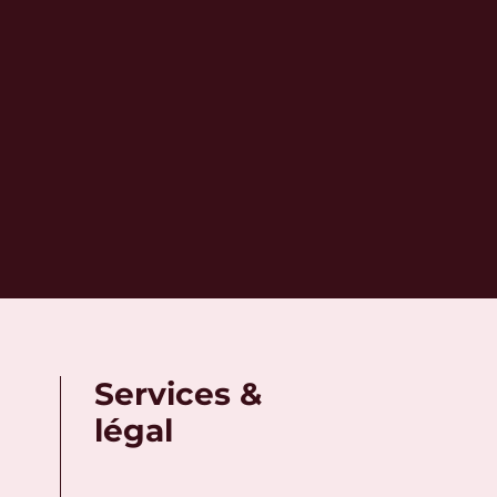
Services &
légal