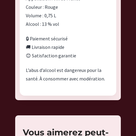
Couleur : Rouge
Volume : 0,75 L
Alcool : 13 % vol
🔒 Paiement sécurisé
🚚 Livraison rapide
😊 Satisfaction garantie
L’abus d’alcool est dangereux pour la
santé. À consommer avec modération.
Vous aimerez peut-