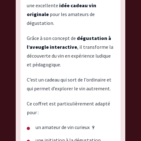
une excellente
idée cadeau vin
originale
pour les amateurs de
dégustation.
Grâce à son concept de
dégustation à
l’aveugle interactive
, il transforme la
découverte du vin en expérience ludique
et pédagogique.
C’est un cadeau qui sort de l’ordinaire et
qui permet d’explorer le vin autrement.
Ce coffret est particulièrement adapté
pour :
un amateur de vin curieux 🍷
une initiation à la dégustation