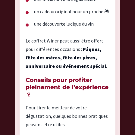
un cadeau original pour un proche 🎁
une découverte ludique du vin
Le coffret Winer peut aussi être offert
pour différentes occasions :
Pâques,
fête des mères, fête des pères,
anniversaire ou événement spécial
.
Conseils pour profiter
pleinement de l’expérience
🍷
Pour tirer le meilleur de votre
dégustation, quelques bonnes pratiques
peuvent être utiles :