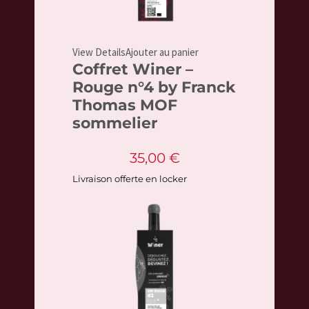
View Details
Ajouter au panier
Coffret Winer –
Rouge n°4 by Franck
Thomas MOF
sommelier
35,00
€
Livraison offerte en locker