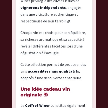
Winer privilégie des cuvées issues de
vignerons indépendants
, engagés
dans une viticulture authentique et
respectueuse de leur terroir 🌿.
Chaque vin est choisi pour son équilibre,
sa richesse aromatique et sa capacité à
révéler différentes facettes lors d’une
dégustation à l’aveugle.
Cette sélection permet de proposer des
vins
accessibles mais qualitatifs
,
adaptés à une découverte sensorielle.
Une idée cadeau vin
originale 🎁
Le
Coffret Winer
constitue également