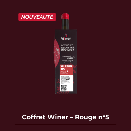
Coffret Winer – Rouge n°5