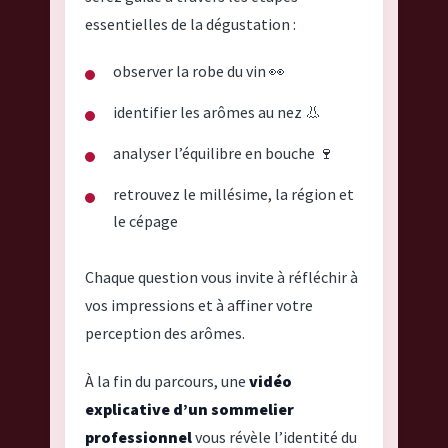
essentielles de la dégustation :
observer la robe du vin 👀
identifier les arômes au nez 👃
analyser l’équilibre en bouche 🍷
retrouvez le millésime, la région et
le cépage
Chaque question vous invite à réfléchir à
vos impressions et à affiner votre
perception des arômes.
À la fin du parcours, une
vidéo
explicative d’un sommelier
professionnel
vous révèle l’identité du