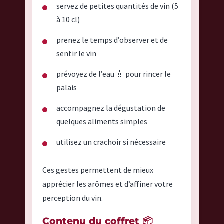
servez de petites quantités de vin (5
à 10 cl)
prenez le temps d’observer et de
sentir le vin
prévoyez de l’eau 💧 pour rincer le
palais
accompagnez la dégustation de
quelques aliments simples
utilisez un crachoir si nécessaire
Ces gestes permettent de mieux
apprécier les arômes et d’affiner votre
perception du vin.
Contenu du coffret 📦