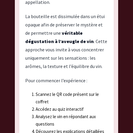
appellation.
La bouteille est dissimulée dans un étui
opaque afin de préserver le mystère et
de permettre une
véritable
dégustation à l’aveugle de vin
. Cette
approche vous invite à vous concentrer
uniquement sur les sensations : les
arômes, la texture et l’équilibre du vin.
Pour commencer l’expérience :
Scannez le QR code présent sur le
coffret
Accédez au quiz interactif
Analysez le vin en répondant aux
questions
Découvrez les explications détaillées