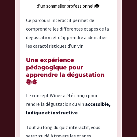
d’un sommelier professionnel 🎓
Ce parcours interactif permet de
comprendre les différentes étapes de la
dégustation et d’apprendre à identifier
les caractéristiques d’un vin.
Une expérience
pédagogique pour
apprendre la dégustation
📚🍇
Le concept Winer a été conçu pour
rendre la dégustation du vin
accessible,
ludique et instructive
.
Tout au long du quiz interactif, vous
serez guidé à travers les étapes