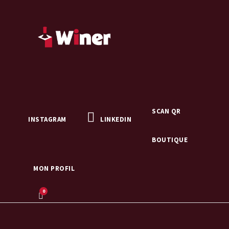
SCAN QR
INSTAGRAM
LINKEDIN
BOUTIQUE
MON PROFIL
0