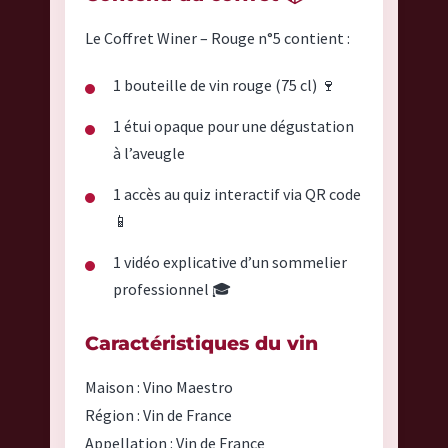
Le Coffret Winer – Rouge n°5 contient :
1 bouteille de vin rouge (75 cl) 🍷
1 étui opaque pour une dégustation
à l’aveugle
1 accès au quiz interactif via QR code
📱
1 vidéo explicative d’un sommelier
professionnel 🎓
Caractéristiques du vin
Maison : Vino Maestro
Région : Vin de France
Appellation : Vin de France