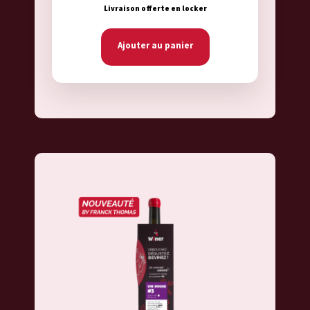
Livraison offerte en locker
Ajouter au panier