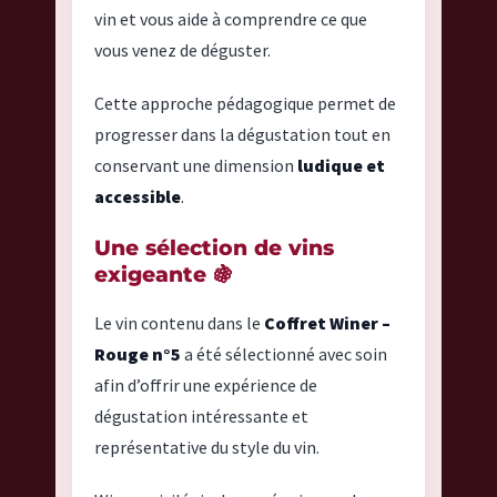
vin et vous aide à comprendre ce que
vous venez de déguster.
Cette approche pédagogique permet de
progresser dans la dégustation tout en
conservant une dimension
ludique et
accessible
.
Une sélection de vins
exigeante 🍇
Le vin contenu dans le
Coffret Winer –
Rouge n°5
a été sélectionné avec soin
afin d’offrir une expérience de
dégustation intéressante et
représentative du style du vin.