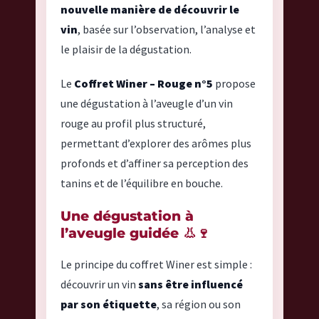
nouvelle manière de découvrir le
vin
, basée sur l’observation, l’analyse et
le plaisir de la dégustation.
Le
Coffret Winer – Rouge n°5
propose
une dégustation à l’aveugle d’un vin
rouge au profil plus structuré,
permettant d’explorer des arômes plus
profonds et d’affiner sa perception des
tanins et de l’équilibre en bouche.
Une dégustation à
l’aveugle guidée 👃🍷
Le principe du coffret Winer est simple :
découvrir un vin
sans être influencé
par son étiquette
, sa région ou son