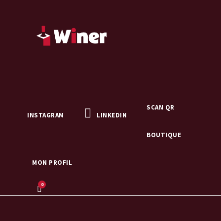
SCAN QR
INSTAGRAM
LINKEDIN
BOUTIQUE
MON PROFIL
0