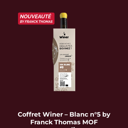
Coffret Winer – Blanc n°5 by
Franck Thomas MOF