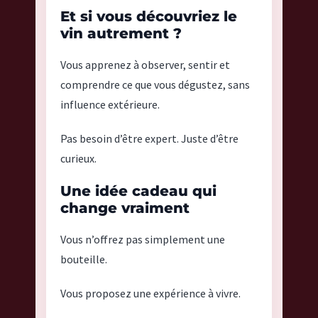
Et si vous découvriez le
vin autrement ?
Vous apprenez à observer, sentir et
comprendre ce que vous dégustez, sans
influence extérieure.
Pas besoin d’être expert. Juste d’être
curieux.
Une idée cadeau qui
change vraiment
Vous n’offrez pas simplement une
bouteille.
Vous proposez une expérience à vivre.