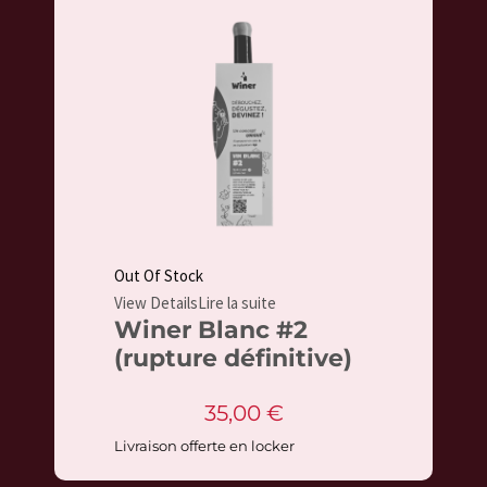
Out Of Stock
View Details
Lire la suite
Winer Blanc #2
(rupture définitive)
35,00
€
Livraison offerte en locker