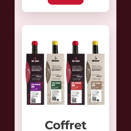
Coffret