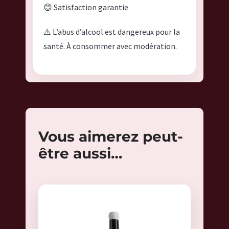
😊 Satisfaction garantie
⚠️ L’abus d’alcool est dangereux pour la
santé. À consommer avec modération.
Vous aimerez peut-
être aussi…