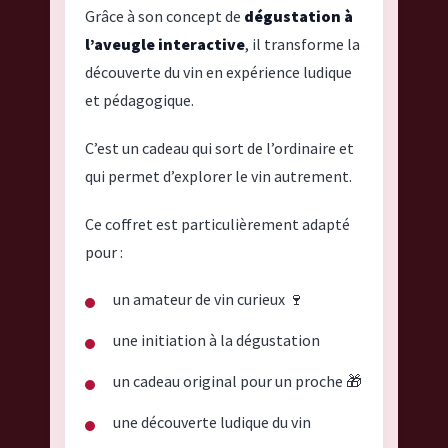
Grâce à son concept de
dégustation à
l’aveugle interactive
, il transforme la
découverte du vin en expérience ludique
et pédagogique.
C’est un cadeau qui sort de l’ordinaire et
qui permet d’explorer le vin autrement.
Ce coffret est particulièrement adapté
pour :
un amateur de vin curieux 🍷
une initiation à la dégustation
un cadeau original pour un proche 🎁
une découverte ludique du vin