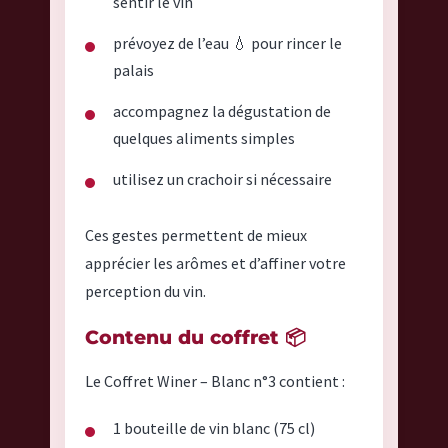
sentir le vin
prévoyez de l’eau 💧 pour rincer le
palais
accompagnez la dégustation de
quelques aliments simples
utilisez un crachoir si nécessaire
Ces gestes permettent de mieux
apprécier les arômes et d’affiner votre
perception du vin.
Contenu du coffret 📦
Le Coffret Winer – Blanc n°3 contient :
1 bouteille de vin blanc (75 cl)