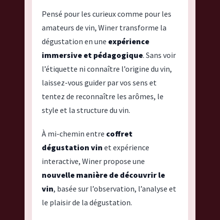
Pensé pour les curieux comme pour les
amateurs de vin, Winer transforme la
dégustation en une
expérience
immersive et pédagogique
. Sans voir
l’étiquette ni connaître l’origine du vin,
laissez-vous guider par vos sens et
tentez de reconnaître les arômes, le
style et la structure du vin.
À mi-chemin entre
coffret
dégustation vin
et expérience
interactive, Winer propose une
nouvelle manière de découvrir le
vin
, basée sur l’observation, l’analyse et
le plaisir de la dégustation.