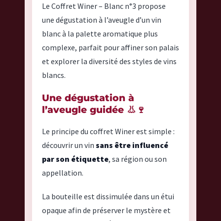
Le Coffret Winer – Blanc n°3 propose
une dégustation à l’aveugle d’un vin
blanc à la palette aromatique plus
complexe, parfait pour affiner son palais
et explorer la diversité des styles de vins
blancs.
Une dégustation à
l’aveugle guidée 👃🍷
Le principe du coffret Winer est simple :
découvrir un vin
sans être influencé
par son étiquette
, sa région ou son
appellation.
La bouteille est dissimulée dans un étui
opaque afin de préserver le mystère et