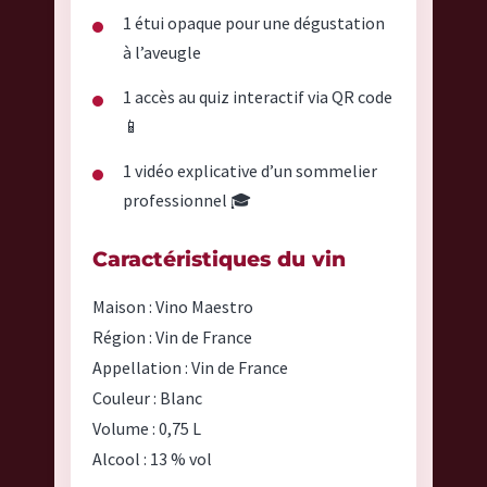
1 étui opaque pour une dégustation
à l’aveugle
1 accès au quiz interactif via QR code
📱
1 vidéo explicative d’un sommelier
professionnel 🎓
Caractéristiques du vin
Maison : Vino Maestro
Région : Vin de France
Appellation : Vin de France
Couleur : Blanc
Volume : 0,75 L
Alcool : 13 % vol