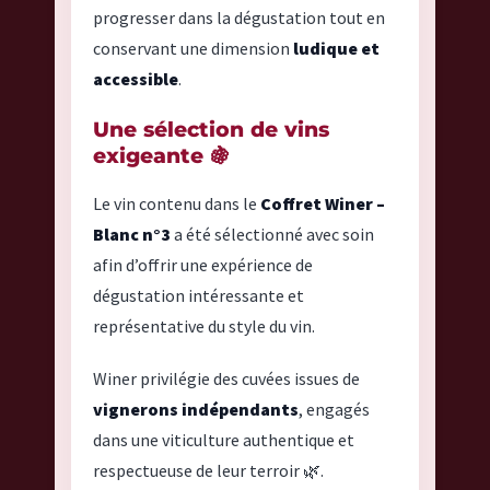
progresser dans la dégustation tout en
conservant une dimension
ludique et
accessible
.
Une sélection de vins
exigeante 🍇
Le vin contenu dans le
Coffret Winer –
Blanc n°3
a été sélectionné avec soin
afin d’offrir une expérience de
dégustation intéressante et
représentative du style du vin.
Winer privilégie des cuvées issues de
vignerons indépendants
, engagés
dans une viticulture authentique et
respectueuse de leur terroir 🌿.