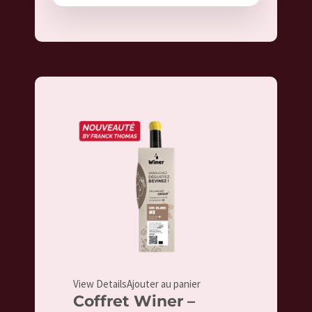
View Details
Ajouter au panier
Coffret Winer –