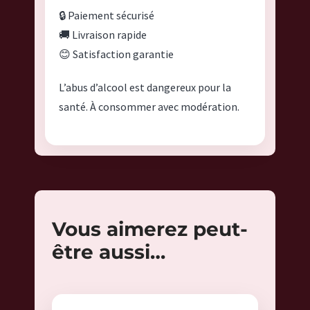
🔒 Paiement sécurisé
🚚 Livraison rapide
😊 Satisfaction garantie
L’abus d’alcool est dangereux pour la
santé. À consommer avec modération.
Vous aimerez peut-
être aussi…