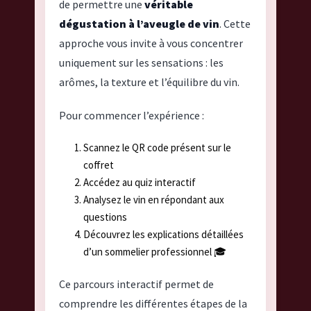
de permettre une
véritable
dégustation à l’aveugle de vin
. Cette
approche vous invite à vous concentrer
uniquement sur les sensations : les
arômes, la texture et l’équilibre du vin.
Pour commencer l’expérience :
Scannez le QR code présent sur le
coffret
Accédez au quiz interactif
Analysez le vin en répondant aux
questions
Découvrez les explications détaillées
d’un sommelier professionnel 🎓
Ce parcours interactif permet de
comprendre les différentes étapes de la