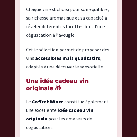
Chaque vin est choisi pour son équilibre,
sa richesse aromatique et sa capacité à
révéler différentes facettes lors d’une
dégustation à l’aveugle.
Cette sélection permet de proposer des
vins
accessibles mais qualitatifs
,
adaptés à une découverte sensorielle.
Une idée cadeau vin
originale 🎁
Le
Coffret Winer
constitue également
une excellente
idée cadeau vin
originale
pour les amateurs de
dégustation.