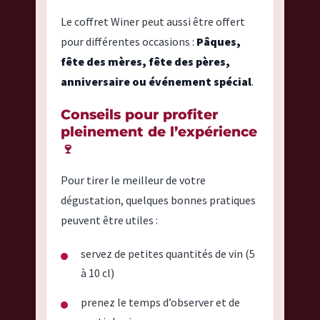
Le coffret Winer peut aussi être offert
pour différentes occasions :
Pâques,
fête des mères, fête des pères,
anniversaire ou événement spécial
.
Conseils pour profiter
pleinement de l’expérience
🍷
Pour tirer le meilleur de votre
dégustation, quelques bonnes pratiques
peuvent être utiles :
servez de petites quantités de vin (5
à 10 cl)
prenez le temps d’observer et de