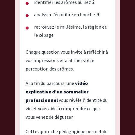
identifier les arômes au nez 👃
analyser l’équilibre en bouche 🍷
retrouvez le millésime, la région et
le cépage
Chaque question vous invite à réfléchir à
vos impressions et à affiner votre
perception des arômes.
À la fin du parcours, une
vidéo
explicative d’un sommelier
professionnel
vous révèle l’identité du
vin et vous aide à comprendre ce que
vous venez de déguster.
Cette approche pédagogique permet de