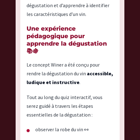
dégustation et d’apprendre à identifier
les caractéristiques d’un vin.
Une expérience
pédagogique pour
apprendre la dégustation
📚🍇
Le concept Winer a été conçu pour
rendre la dégustation du vin
accessible,
ludique et instructive
.
Tout au long du quiz interactif, vous
serez guidé à travers les étapes
essentielles de la dégustation :
observer la robe du vin 👀