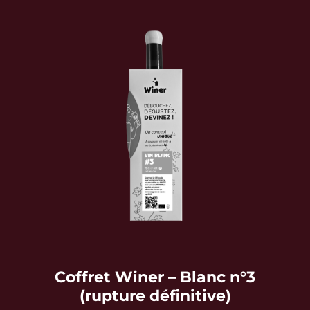
Coffret Winer – Blanc n°3
(rupture définitive)