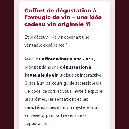
Coffret de dégustation à
l’aveugle de vin – une idée
cadeau vin originale 🎁
Et si découvrir le vin devenait une
véritable expérience ?
Avec le
Coffret Winer Blanc – n°3
,
plongez dans une
dégustation à
l’aveugle de vin
ludique et interactive.
Grâce à un parcours guidé accessible via
QR code, ce coffret vous invite à explorer
les arômes, les sensations et les
caractéristiques d’un vin mystère tout
en développant votre sens de la
dégustation.