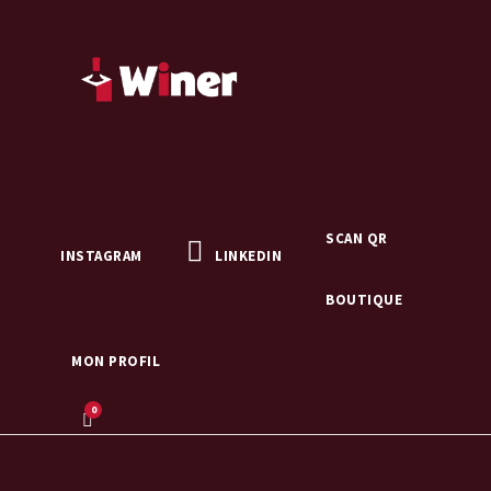
SCAN QR
INSTAGRAM
LINKEDIN
BOUTIQUE
MON PROFIL
0