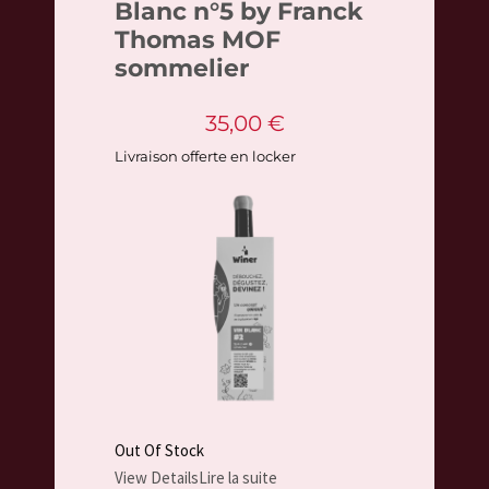
Blanc n°5 by Franck
Thomas MOF
sommelier
35,00
€
Livraison offerte en locker
Out Of Stock
View Details
Lire la suite